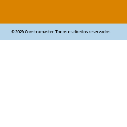
© 2024 Construmaster. Todos os direitos reservados.