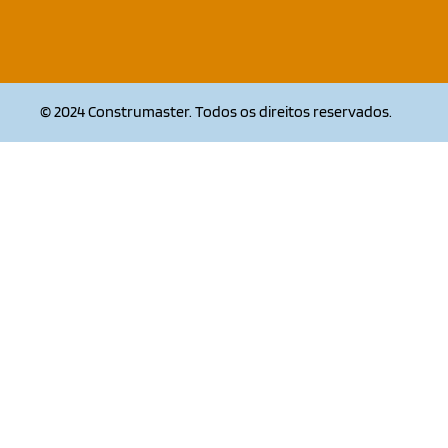
© 2024 Construmaster. Todos os direitos reservados.