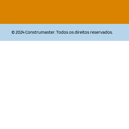
© 2024 Construmaster. Todos os direitos reservados.