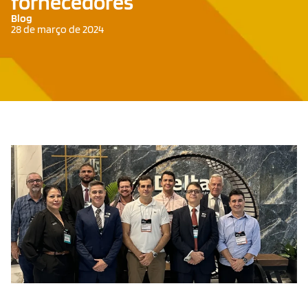
fornecedores
Blog
28 de março de 2024